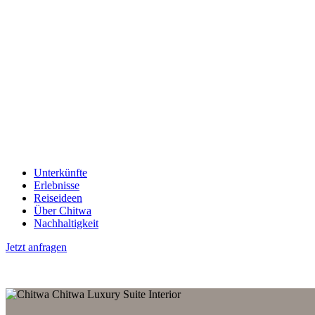
Unterkünfte
Erlebnisse
Reiseideen
Über Chitwa
Nachhaltigkeit
Jetzt anfragen
Chitwa House