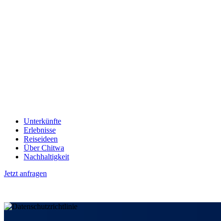
Unterkünfte
Erlebnisse
Reiseideen
Über Chitwa
Nachhaltigkeit
Jetzt anfragen
Datenschutzrichtlinie